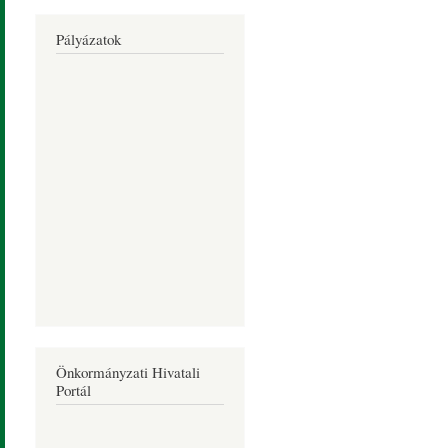
Pályázatok
Önkormányzati Hivatali
Portál