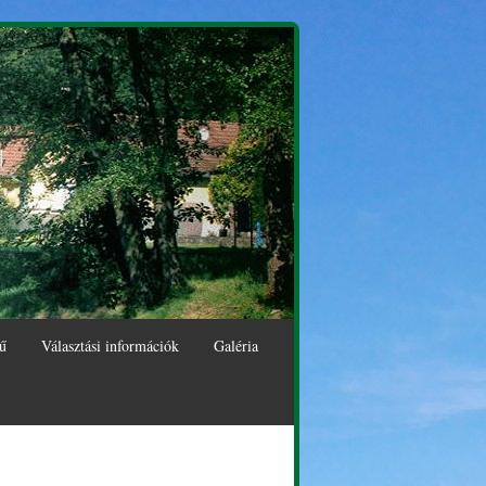
ű
Választási információk
Galéria