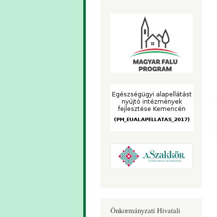
Önkormányzati Hivatali