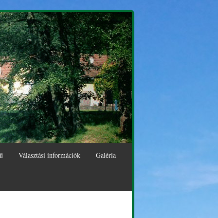
ű
Választási információk
Galéria