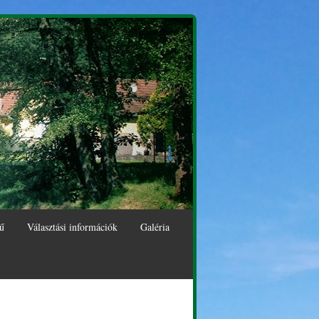
ű
Választási információk
Galéria