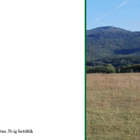
us 31-ig betöltik