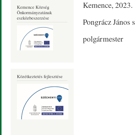
Kemence, 2023. 
Kemence Község
Önkormányzatának
eszközbeszerzése
Pongrácz János s
polgármester
Közétkeztetés fejlesztése