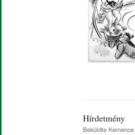
Hírdetmény
Beküldte
Kemence 