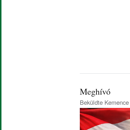
Meghívó
Beküldte
Kemence 