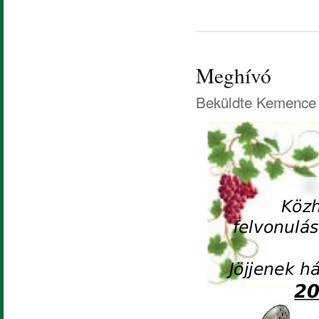
Meghívó
Beküldte
Kemence 