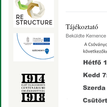
Tájékoztató
Beküldte
Kemence 