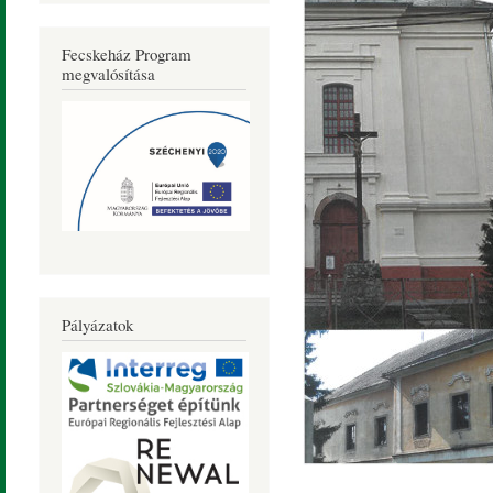
Fecskeház Program
megvalósítása
Pályázatok