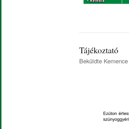
Tájékoztató
Beküldte
Kemence 