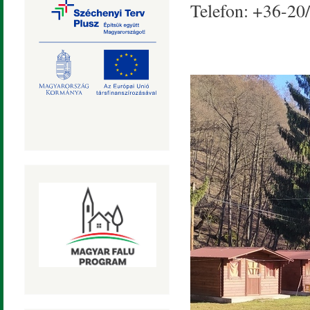
Telefon: +36-20